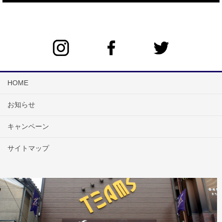
HOME
お知らせ
キャンペーン
サイトマップ