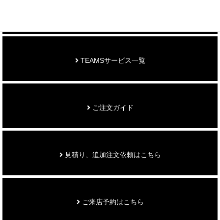
お知らせ
TEAMSサービス一覧
ご注文ガイド
見積り、追加注文依頼はこちら
ご来店予約はこちら