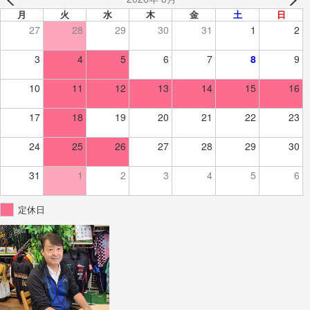
月
火
水
木
金
土
日
27
28
29
30
31
1
2
3
4
5
6
7
8
9
10
11
12
13
14
15
16
17
18
19
20
21
22
23
24
25
26
27
28
29
30
31
1
2
3
4
5
6
定休日