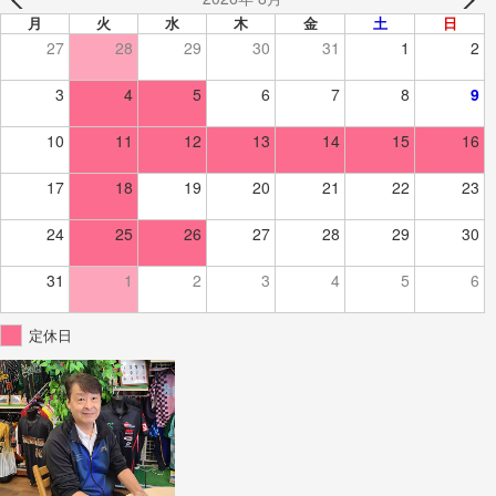
月
火
水
木
金
土
日
27
28
29
30
31
1
2
3
4
5
6
7
8
9
10
11
12
13
14
15
16
17
18
19
20
21
22
23
24
25
26
27
28
29
30
31
1
2
3
4
5
6
定休日