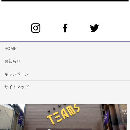
HOME
お知らせ
キャンペーン
サイトマップ