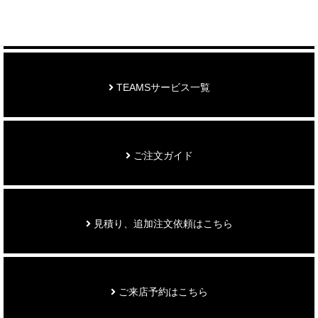
お知らせ
TEAMSサービス一覧
ご注文ガイド
見積り、追加注文依頼はこちら
ご来店予約はこちら